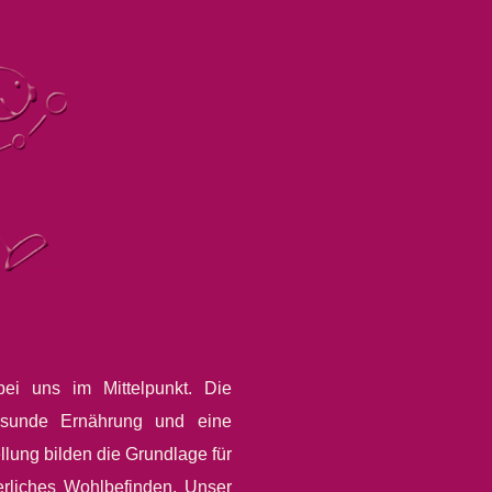
ei uns im Mittelpunkt. Die
sunde Ernährung und eine
ellung bilden die Grundlage für
erliches Wohlbefinden. Unser