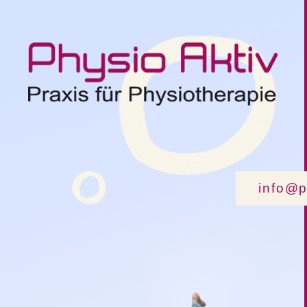
info@ph