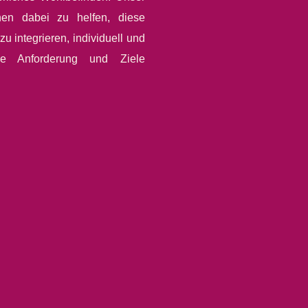
hen dabei zu helfen, diese
zu integrieren, individuell und
he Anforderung und Ziele